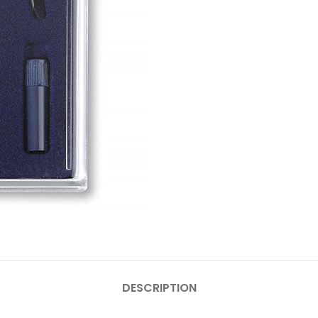
DESCRIPTION