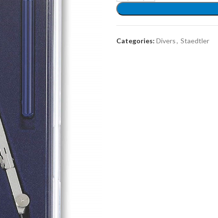
Categories:
Divers
,
Staedtler