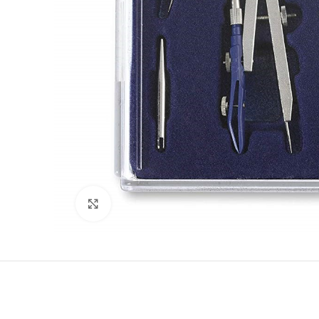
Click to enlarge