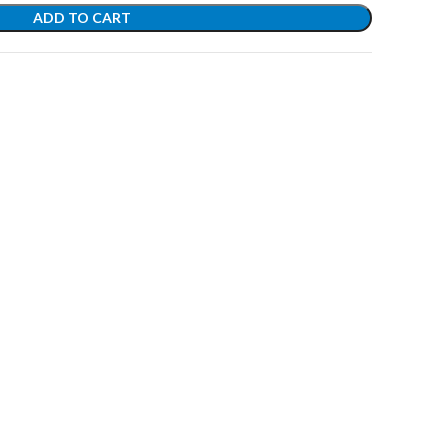
ADD TO CART