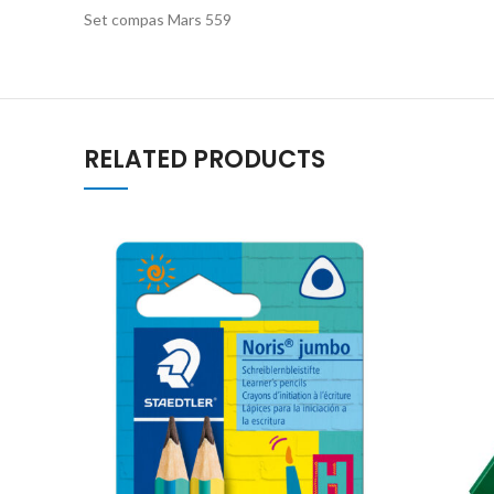
Set compas Mars 559
RELATED PRODUCTS