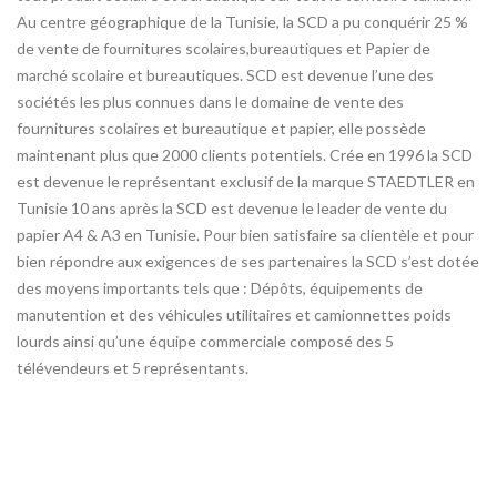
Au centre géographique de la Tunisie, la SCD a pu conquérir 25 %
de vente de fournitures scolaires,bureautiques et Papier de
marché scolaire et bureautiques. SCD est devenue l’une des
sociétés les plus connues dans le domaine de vente des
fournitures scolaires et bureautique et papier, elle possède
maintenant plus que 2000 clients potentiels. Crée en 1996 la SCD
est devenue le représentant exclusif de la marque STAEDTLER en
Tunisie 10 ans après la SCD est devenue le leader de vente du
papier A4 & A3 en Tunisie. Pour bien satisfaire sa clientèle et pour
bien répondre aux exigences de ses partenaires la SCD s’est dotée
des moyens importants tels que : Dépôts, équipements de
manutention et des véhicules utilitaires et camionnettes poids
lourds ainsi qu’une équipe commerciale composé des 5
télévendeurs et 5 représentants.