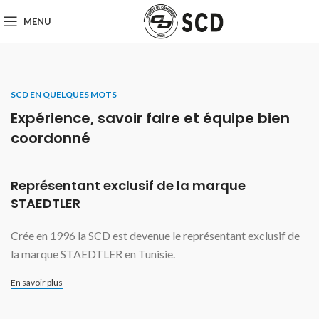
MENU
SCD EN QUELQUES MOTS
Expérience, savoir faire et équipe bien
coordonné
Représentant exclusif de la marque
STAEDTLER
Crée en 1996 la SCD est devenue le représentant exclusif de
la marque STAEDTLER en Tunisie.
En savoir plus