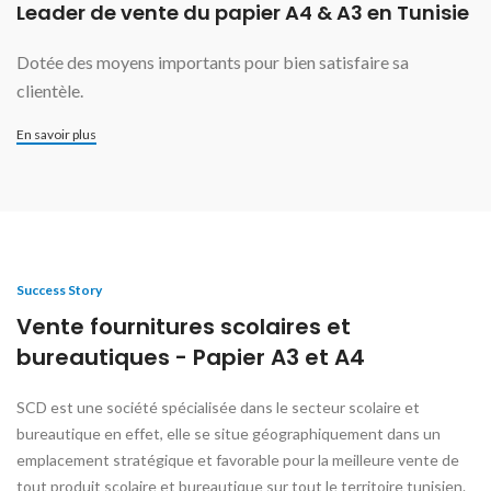
Leader de vente du papier A4 & A3 en Tunisie
Dotée des moyens importants pour bien satisfaire sa
clientèle.
En savoir plus
Success Story
Vente fournitures scolaires et
bureautiques - Papier A3 et A4
SCD est une société spécialisée dans le secteur scolaire et
bureautique en effet, elle se situe géographiquement dans un
emplacement stratégique et favorable pour la meilleure vente de
tout produit scolaire et bureautique sur tout le territoire tunisien.