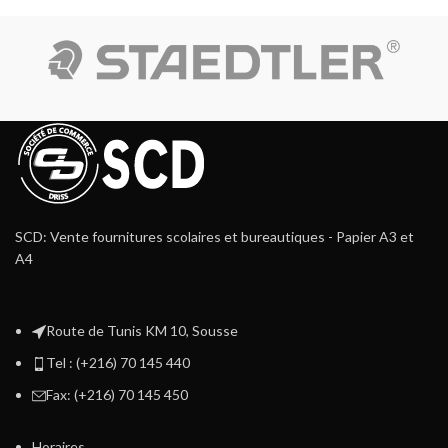
SCD: Vente fournitures scolaires et bureautiques - Papier A3 et
A4
Route de Tunis KM 10, Sousse
Tel : (+216) 70 145 440
Fax: (+216) 70 145 450
Horaires