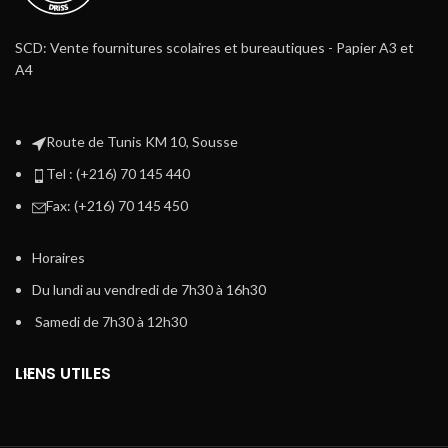
SCD: Vente fournitures scolaires et bureautiques - Papier A3 et
A4
Route de Tunis KM 10, Sousse
Tel : (+216) 70 145 440
Fax: (+216) 70 145 450
Horaires
Du lundi au vendredi de 7h30 à 16h30
Samedi de 7h30 à 12h30
LIENS UTILES