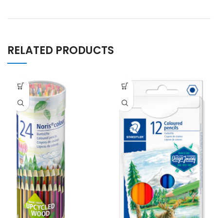
RELATED PRODUCTS