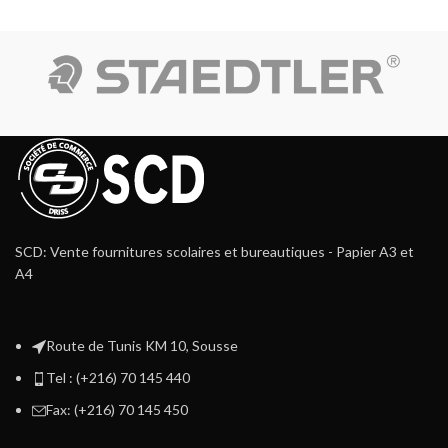
SCD: Vente fournitures scolaires et bureautiques - Papier A3 et
A4
Route de Tunis KM 10, Sousse
Tel : (+216) 70 145 440
Fax: (+216) 70 145 450