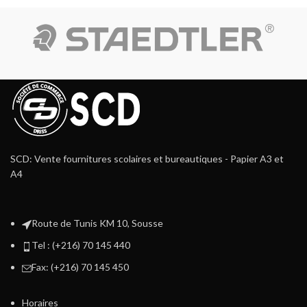
SCD: Vente fournitures scolaires et bureautiques - Papier A3 et
A4
Route de Tunis KM 10, Sousse
Tel : (+216) 70 145 440
Fax: (+216) 70 145 450
Horaires