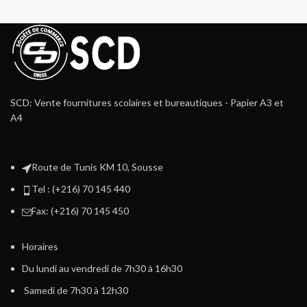
SCD: Vente fournitures scolaires et bureautiques - Papier A3 et
A4
Route de Tunis KM 10, Sousse
Tel : (+216) 70 145 440
Fax: (+216) 70 145 450
Horaires
Du lundi au vendredi de 7h30 à 16h30
Samedi de 7h30 à 12h30