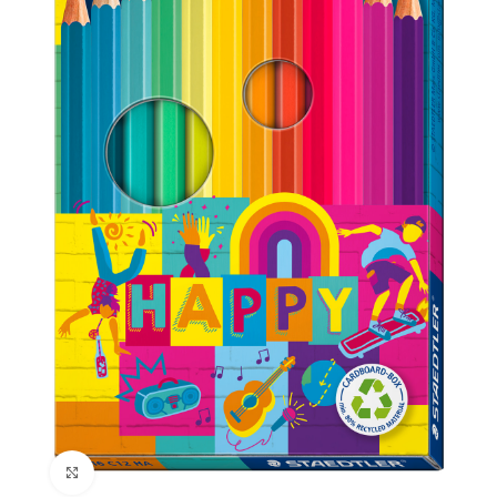
Click to enlarge