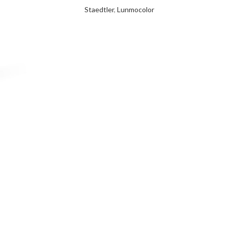
Staedtler
,
Lunmocolor