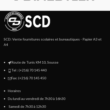
SCD: Vente fournitures scolaires et bureautiques - Papier A3 et
A4
Route de Tunis KM 10, Sousse
Tel : (+216) 70 145 440
Fax: (+216) 70 145 450
Horaires
Du lundi au vendredi de 7h30 à 16h30
Samedi de 7h30 à 12h30